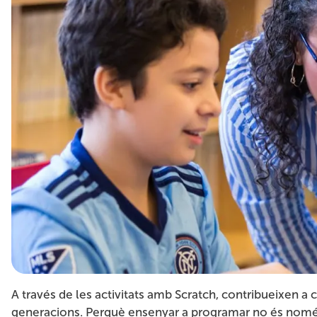
A través de les activitats amb Scratch, contribueixen a c
generacions. Perquè ensenyar a programar no és només 