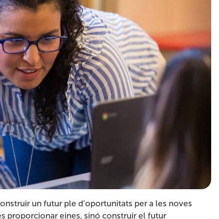
onstruir un futur ple d’oportunitats per a les noves
proporcionar eines, sinó construir el futur